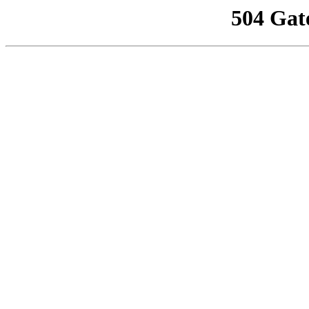
504 Gat